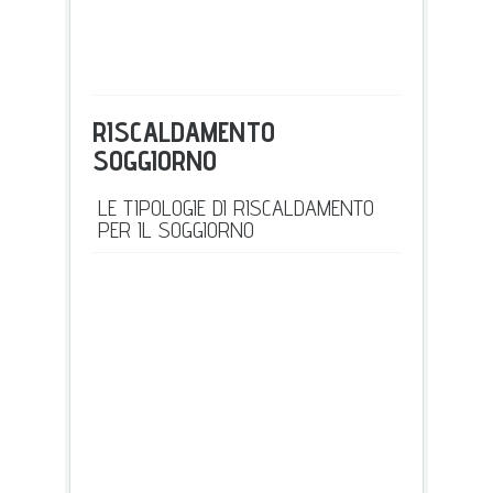
RISCALDAMENTO
SOGGIORNO
LE TIPOLOGIE DI RISCALDAMENTO
PER IL SOGGIORNO