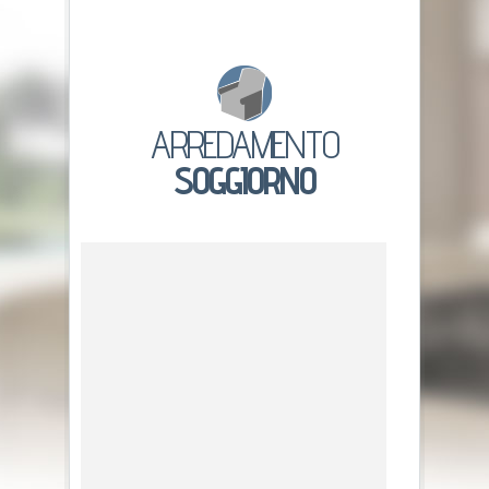
ARREDAMENTO
SOGGIORNO