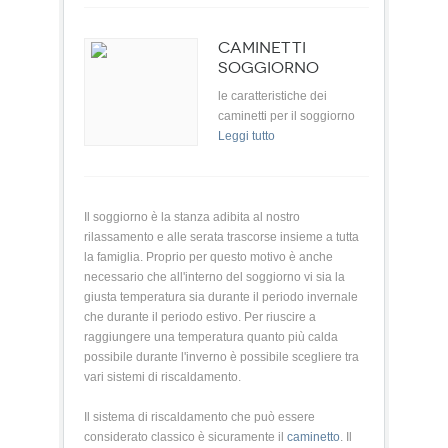
CAMINETTI
SOGGIORNO
le caratteristiche dei
caminetti per il soggiorno
Leggi tutto
Il soggiorno è la stanza adibita al nostro
rilassamento e alle serata trascorse insieme a tutta
la famiglia. Proprio per questo motivo è anche
necessario che all'interno del soggiorno vi sia la
giusta temperatura sia durante il periodo invernale
che durante il periodo estivo. Per riuscire a
raggiungere una temperatura quanto più calda
possibile durante l'inverno è possibile scegliere tra
vari sistemi di riscaldamento.
Il sistema di riscaldamento che può essere
considerato classico è sicuramente il
caminetto
. Il