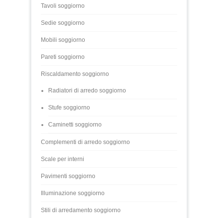
Tavoli soggiorno
Sedie soggiorno
Mobili soggiorno
Pareti soggiorno
Riscaldamento soggiorno
Radiatori di arredo soggiorno
Stufe soggiorno
Caminetti soggiorno
Complementi di arredo soggiorno
Scale per interni
Pavimenti soggiorno
Illuminazione soggiorno
Stili di arredamento soggiorno