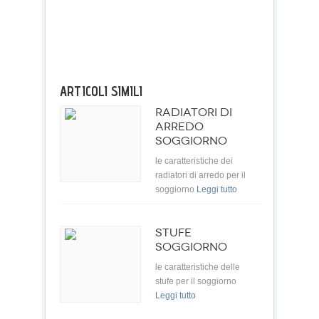
ARTICOLI SIMILI
RADIATORI DI
ARREDO
SOGGIORNO
le caratteristiche dei
radiatori di arredo per il
soggiorno
Leggi tutto
STUFE
SOGGIORNO
le caratteristiche delle
stufe per il soggiorno
Leggi tutto