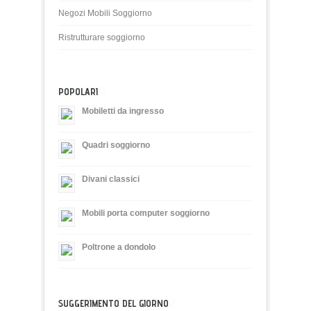
Negozi Mobili Soggiorno
Ristrutturare soggiorno
POPOLARI
Mobiletti da ingresso
Quadri soggiorno
Divani classici
Mobili porta computer soggiorno
Poltrone a dondolo
SUGGERIMENTO DEL GIORNO