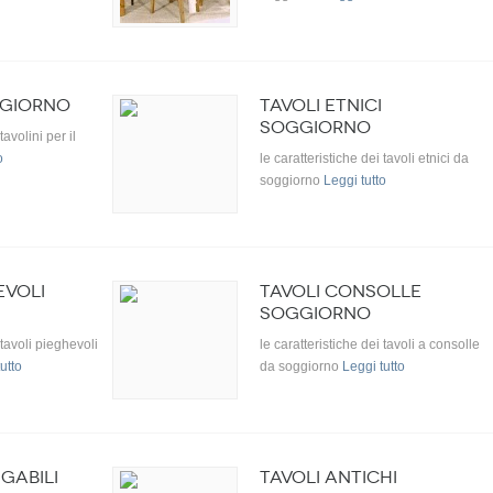
GGIORNO
TAVOLI ETNICI
SOGGIORNO
tavolini per il
o
le caratteristiche dei tavoli etnici da
soggiorno
Leggi tutto
EVOLI
TAVOLI CONSOLLE
SOGGIORNO
 tavoli pieghevoli
le caratteristiche dei tavoli a consolle
utto
da soggiorno
Leggi tutto
GABILI
TAVOLI ANTICHI