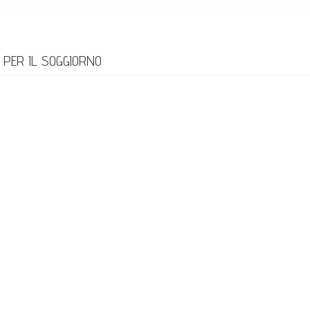
I PER IL SOGGIORNO