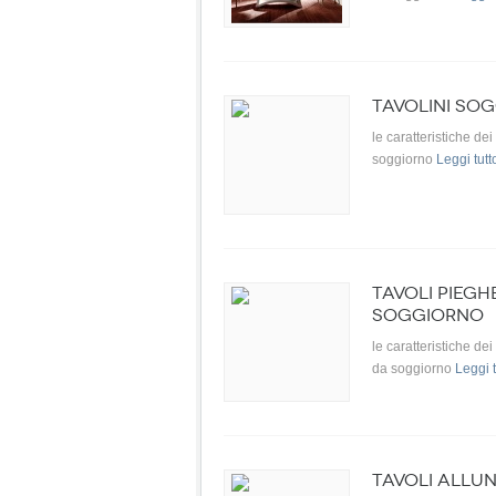
TAVOLINI SO
le caratteristiche dei 
soggiorno
Leggi tutt
TAVOLI PIEGH
SOGGIORNO
le caratteristiche dei
da soggiorno
Leggi t
TAVOLI ALLUN