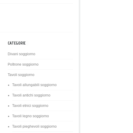
CATEGORIE
Divani soggiorno
Poltrone soggiorno
Tavoli soggiorno
Tavoli allungabili soggiorno
Tavoli antichi soggiorno
Tavoli etnici soggiorno
Tavoli legno soggiorno
Tavoli pieghevoli soggiorno