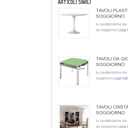
ARTICOLI SIMILI
TAVOLI PLAST
SOGGIORNO
le caratteristiche dei 
da soggiorno
Leggi t
TAVOLI DA G
SOGGIORNO
le caratteristiche dei
soggiorno
Leggi tutt
TAVOLI CRIST
SOGGIORNO
le caratteristiche dei 
da soggiorno
Leggi t