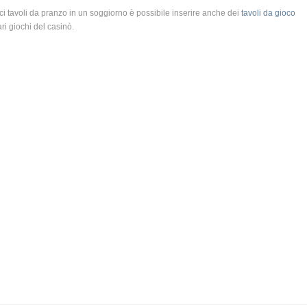
i tavoli da pranzo in un soggiorno è possibile inserire anche dei
tavoli da gioco
ari giochi del casinò.