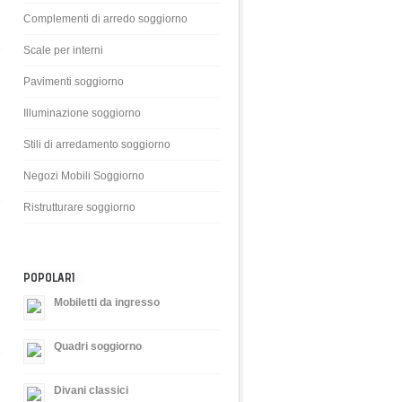
Complementi di arredo soggiorno
Scale per interni
Pavimenti soggiorno
Illuminazione soggiorno
Stili di arredamento soggiorno
Negozi Mobili Soggiorno
Ristrutturare soggiorno
POPOLARI
Mobiletti da ingresso
Quadri soggiorno
Divani classici