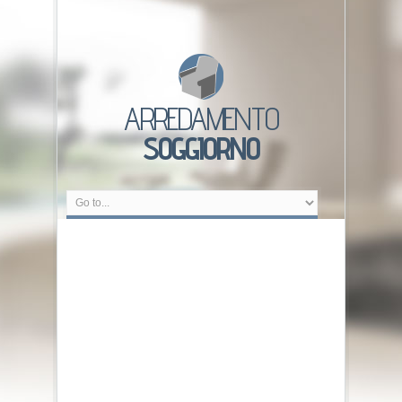
ARREDAMENTO
SOGGIORNO