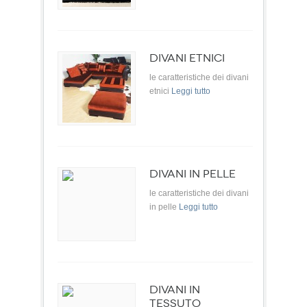
DIVANI ETNICI
le caratteristiche dei divani
etnici
Leggi tutto
DIVANI IN PELLE
le caratteristiche dei divani
in pelle
Leggi tutto
DIVANI IN
TESSUTO