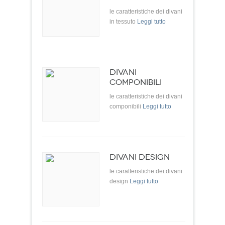
le caratteristiche dei divani
in tessuto
Leggi tutto
DIVANI
COMPONIBILI
le caratteristiche dei divani
componibili
Leggi tutto
DIVANI DESIGN
le caratteristiche dei divani
design
Leggi tutto