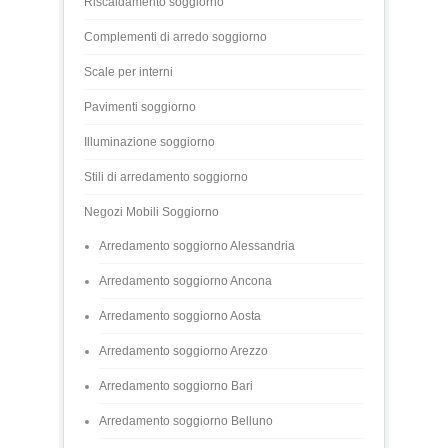
Riscaldamento soggiorno
Complementi di arredo soggiorno
Scale per interni
Pavimenti soggiorno
Illuminazione soggiorno
Stili di arredamento soggiorno
Negozi Mobili Soggiorno
Arredamento soggiorno Alessandria
Arredamento soggiorno Ancona
Arredamento soggiorno Aosta
Arredamento soggiorno Arezzo
Arredamento soggiorno Bari
Arredamento soggiorno Belluno