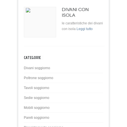
DIVANI CON
ISOLA
le caratteristiche dei divani
con isola
Leggi tutto
CATEGORIE
Divani soggiorno
Poltrone soggiorno
Tavoli soggiorno
Sedie soggiorno
Mobili soggiorno
Pareti soggiorno