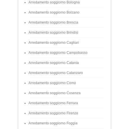
Arredamento soggiorno Bologna
Arredamento soggiorno Bolzano
Arredamento soggiorno Brescia
Arredamento soggiorno Brindisi
Arredamento soggiorno Cagliari
Arredamento soggiorno Campobasso
Arredamento soggiorno Catania
Arredamento soggiorno Catanzaro
Arredamento soggiorno Como
Arredamento soggiorno Cosenza
Arredamento soggiorno Ferrara
Arredamento soggiorno Firenze
Arredamento soggiorno Foggia