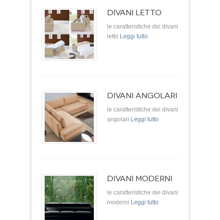
DIVANI LETTO
le caratteristiche dei divani
letto
Leggi tutto
DIVANI ANGOLARI
le caratteristiche dei divani
angolari
Leggi tutto
DIVANI MODERNI
le caratteristiche dei divani
moderni
Leggi tutto