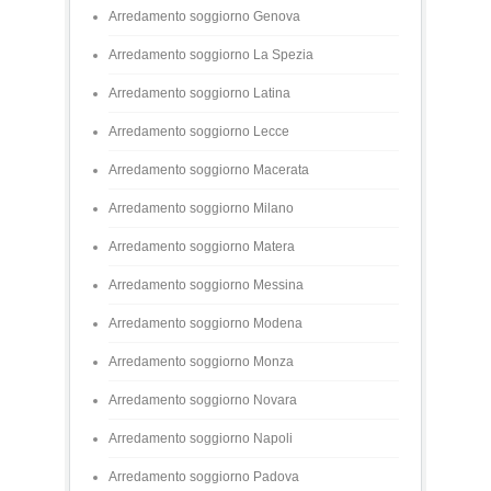
Arredamento soggiorno Genova
Arredamento soggiorno La Spezia
Arredamento soggiorno Latina
Arredamento soggiorno Lecce
Arredamento soggiorno Macerata
Arredamento soggiorno Milano
Arredamento soggiorno Matera
Arredamento soggiorno Messina
Arredamento soggiorno Modena
Arredamento soggiorno Monza
Arredamento soggiorno Novara
Arredamento soggiorno Napoli
Arredamento soggiorno Padova