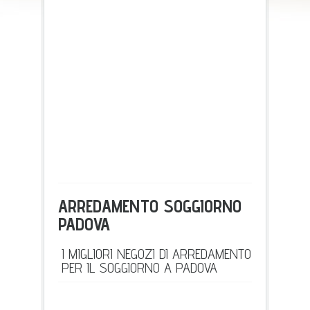
ARREDAMENTO SOGGIORNO
PADOVA
I MIGLIORI NEGOZI DI ARREDAMENTO
PER IL SOGGIORNO A PADOVA