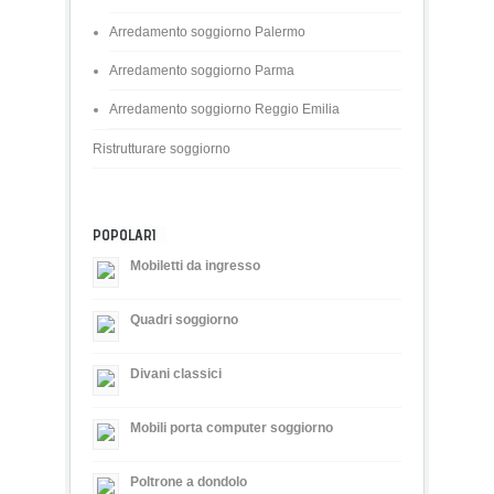
Arredamento soggiorno Palermo
Arredamento soggiorno Parma
Arredamento soggiorno Reggio Emilia
Ristrutturare soggiorno
POPOLARI
Mobiletti da ingresso
Quadri soggiorno
Divani classici
Mobili porta computer soggiorno
Poltrone a dondolo