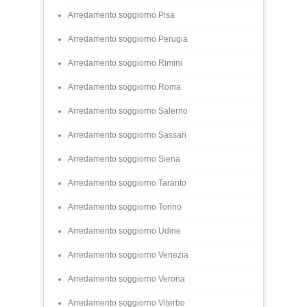
Arredamento soggiorno Pisa
Arredamento soggiorno Perugia
Arredamento soggiorno Rimini
Arredamento soggiorno Roma
Arredamento soggiorno Salerno
Arredamento soggiorno Sassari
Arredamento soggiorno Siena
Arredamento soggiorno Taranto
Arredamento soggiorno Torino
Arredamento soggiorno Udine
Arredamento soggiorno Venezia
Arredamento soggiorno Verona
Arredamento soggiorno Viterbo