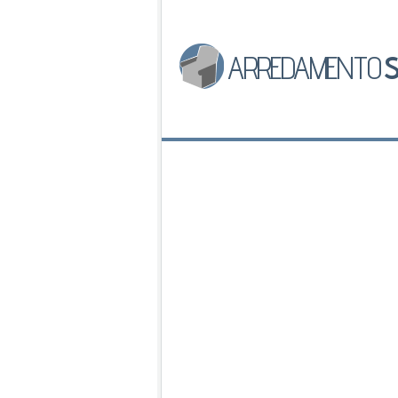
ARREDAMENTO
S