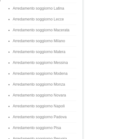
e
Arredamento soggiorno Latina
Arredamento soggiorno Lecce
Arredamento soggiorno Macerata
Arredamento soggiorno Milano
Arredamento soggiorno Matera
Arredamento soggiorno Messina
Arredamento soggiorno Modena
Arredamento soggiorno Monza
Arredamento soggiorno Novara
Arredamento soggiorno Napoli
Arredamento soggiorno Padova
Arredamento soggiorno Pisa
Arredamento soggiorno Perugia