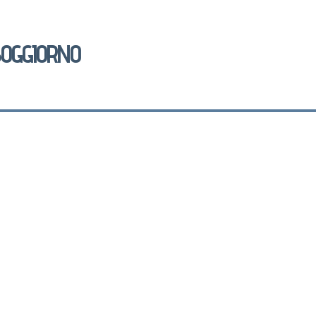
OGGIORNO