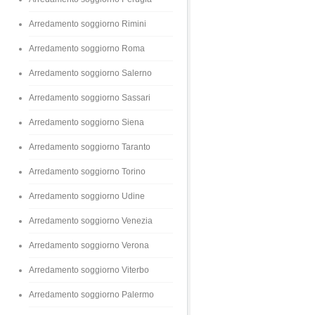
Arredamento soggiorno Rimini
Arredamento soggiorno Roma
Arredamento soggiorno Salerno
Arredamento soggiorno Sassari
Arredamento soggiorno Siena
Arredamento soggiorno Taranto
Arredamento soggiorno Torino
Arredamento soggiorno Udine
Arredamento soggiorno Venezia
Arredamento soggiorno Verona
Arredamento soggiorno Viterbo
Arredamento soggiorno Palermo