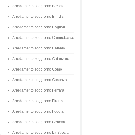
Arredamento soggiorno Brescia
Arredamento soggiorno Brindisi
e
Arredamento soggiorno Cagliari
Arredamento soggiorno Campobasso
Arredamento soggiorno Catania
Arredamento soggiorno Catanzaro
Arredamento soggiorno Como
Arredamento soggiorno Cosenza
Arredamento soggiorno Ferrara
Arredamento soggiorno Firenze
Arredamento soggiorno Foggia
Arredamento soggiorno Genova
Arredamento soggiorno La Spezia