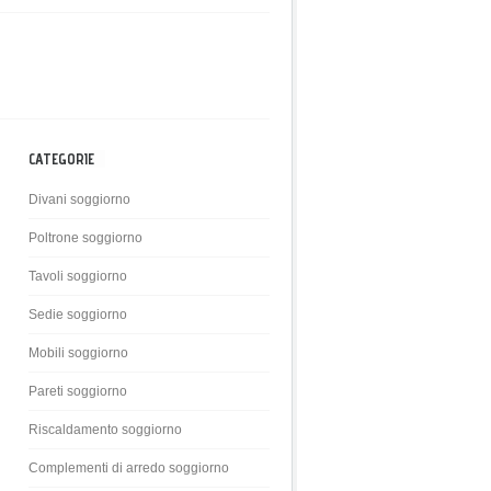
CATEGORIE
Divani soggiorno
Poltrone soggiorno
Tavoli soggiorno
Sedie soggiorno
Mobili soggiorno
Pareti soggiorno
Riscaldamento soggiorno
Complementi di arredo soggiorno