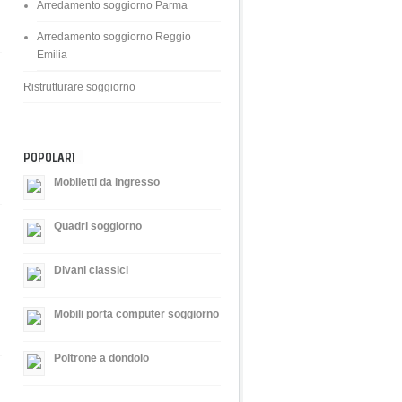
Arredamento soggiorno Parma
Arredamento soggiorno Reggio
Emilia
Ristrutturare soggiorno
POPOLARI
Mobiletti da ingresso
Quadri soggiorno
Divani classici
Mobili porta computer soggiorno
Poltrone a dondolo