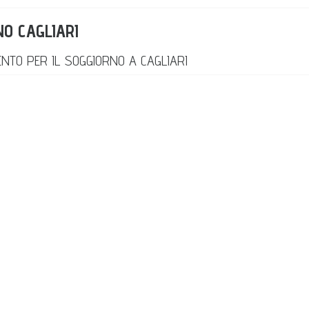
O CAGLIARI
ENTO PER IL SOGGIORNO A CAGLIARI