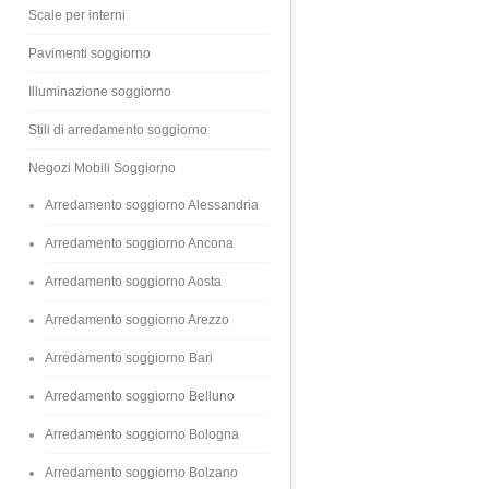
Scale per interni
Pavimenti soggiorno
Illuminazione soggiorno
Stili di arredamento soggiorno
Negozi Mobili Soggiorno
Arredamento soggiorno Alessandria
Arredamento soggiorno Ancona
Arredamento soggiorno Aosta
Arredamento soggiorno Arezzo
i
Arredamento soggiorno Bari
Arredamento soggiorno Belluno
Arredamento soggiorno Bologna
Arredamento soggiorno Bolzano