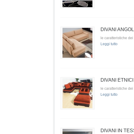
DIVANI ANGOL
le caratteristiche dei
Leggi tutto
DIVANI ETNICI
le caratteristiche dei
Leggi tutto
DIVANI IN TE