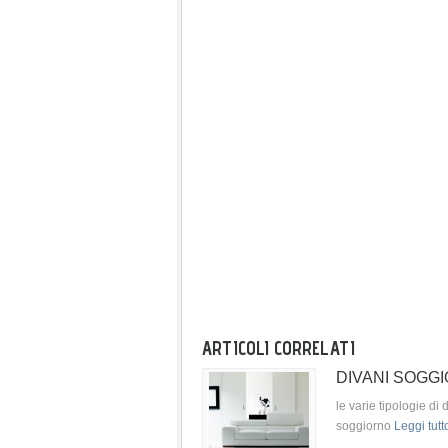
ARTICOLI CORRELATI
DIVANI SOGG
le varie tipologie di d
soggiorno
Leggi tutt