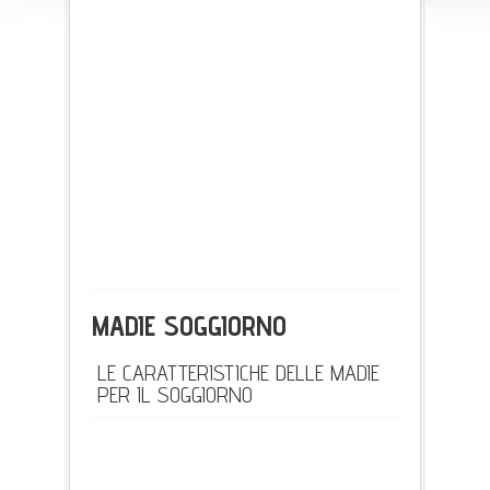
MADIE SOGGIORNO
LE CARATTERISTICHE DELLE MADIE
PER IL SOGGIORNO