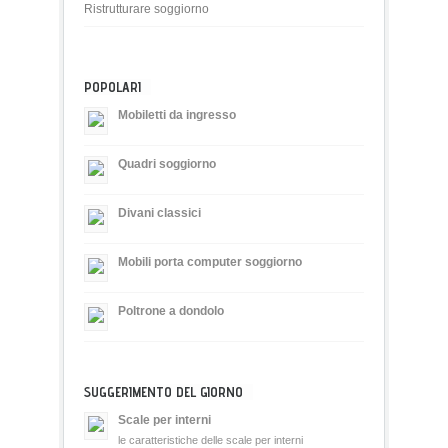
Ristrutturare soggiorno
POPOLARI
Mobiletti da ingresso
Quadri soggiorno
Divani classici
Mobili porta computer soggiorno
Poltrone a dondolo
SUGGERIMENTO DEL GIORNO
Scale per interni
le caratteristiche delle scale per interni