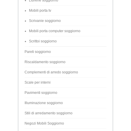
Librerie soggiorno
Mobili porta tv
Scrivanie soggiorno
Mobili porta computer soggiorno
Scrittoi soggiorno
Pareti soggiorno
Riscaldamento soggiorno
Complementi di arredo soggiorno
Scale per interni
Pavimenti soggiorno
Illuminazione soggiorno
Stili di arredamento soggiorno
Negozi Mobili Soggiorno