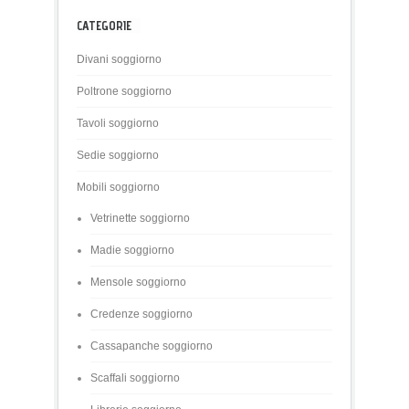
CATEGORIE
Divani soggiorno
Poltrone soggiorno
Tavoli soggiorno
Sedie soggiorno
Mobili soggiorno
Vetrinette soggiorno
Madie soggiorno
Mensole soggiorno
Credenze soggiorno
Cassapanche soggiorno
Scaffali soggiorno