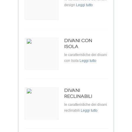
design
Leggi tutto
DIVANI CON
ISOLA
le caratteristiche dei divani
con isola
Leggi tutto
DIVANI
RECLINABILI
le caratteristiche dei divani
reclinabili
Leggi tutto