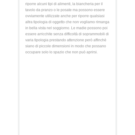
riporre alcuni tipi di alimenti, la biancheria per il
tavolo da pranzo o le posate ma possono essere
ovviamente utilizzate anche per riporre qualsiasi
altra tipologia di oggetto che non vogliamo rimanga
in bella vista nel soggiorno. Le madie possono poi
essere arricchite senza difficoltà di soprammobili di
varia tipologia prestando attenzione però affinchè
siano di piccole dimensioni in modo che possano
occupare solo lo spazio che non può aprirsi.