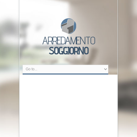
ARREDAMENTO
SOGGIORNO