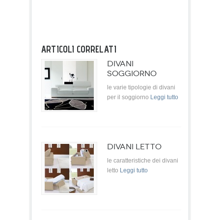
ARTICOLI CORRELATI
DIVANI
SOGGIORNO
le varie tipologie di divani
per il soggiorno
Leggi tutto
DIVANI LETTO
le caratteristiche dei divani
letto
Leggi tutto