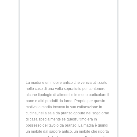
La madia è un mobile antico che veniva utilizzato
nelle case di una volta soprattutto per contenere
alcune tipologie di alimenti e in modo particolare il
pane e altri prodotti da forno. Proprio per questo
motivo la madia trovava la sua collocazione in
cucina, nella sala da pranzo oppure nel soggiorno
di casa specialmente se quest'ultimo era in
possesso del tavolo da pranzo. La madia è quindi
un mobile dal sapore antico, un mobile che riporta