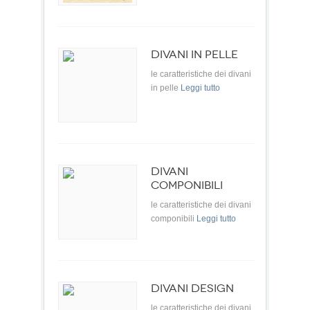
DIVANI IN PELLE
le caratteristiche dei divani
in pelle
Leggi tutto
DIVANI
COMPONIBILI
le caratteristiche dei divani
componibili
Leggi tutto
DIVANI DESIGN
le caratteristiche dei divani