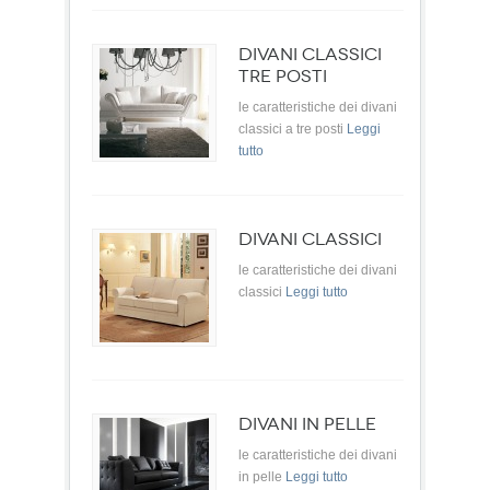
DIVANI CLASSICI
TRE POSTI
le caratteristiche dei divani
classici a tre posti
Leggi
tutto
DIVANI CLASSICI
le caratteristiche dei divani
classici
Leggi tutto
DIVANI IN PELLE
le caratteristiche dei divani
in pelle
Leggi tutto