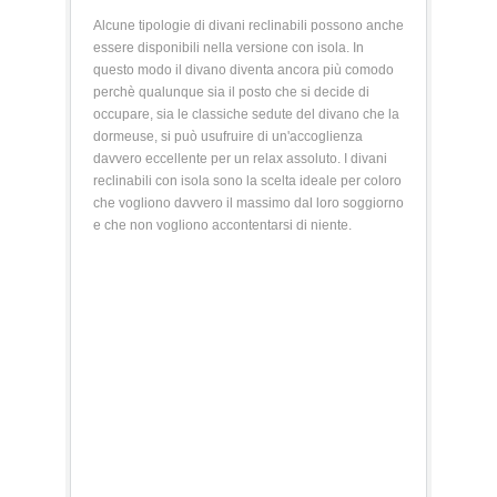
Alcune tipologie di divani reclinabili possono anche
essere disponibili nella versione con isola. In
questo modo il divano diventa ancora più comodo
perchè qualunque sia il posto che si decide di
occupare, sia le classiche sedute del divano che la
dormeuse, si può usufruire di un'accoglienza
davvero eccellente per un relax assoluto. I divani
reclinabili con isola sono la scelta ideale per coloro
che vogliono davvero il massimo dal loro soggiorno
e che non vogliono accontentarsi di niente.