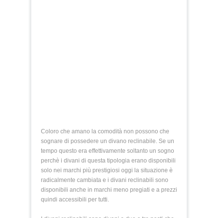
Coloro che amano la comodità non possono che
sognare di possedere un divano reclinabile. Se un
tempo questo era effettivamente soltanto un sogno
perchè i divani di questa tipologia erano disponibili
solo nei marchi più prestigiosi oggi la situazione è
radicalmente cambiata e i divani reclinabili sono
disponibili anche in marchi meno pregiati e a prezzi
quindi accessibili per tutti.