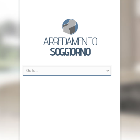
ARREDAMENTO
SOGGIORNO