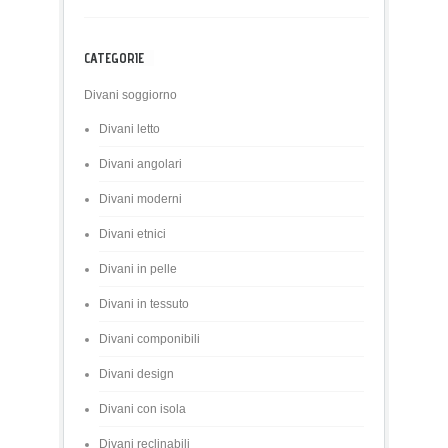
CATEGORIE
Divani soggiorno
Divani letto
Divani angolari
Divani moderni
Divani etnici
Divani in pelle
Divani in tessuto
Divani componibili
Divani design
Divani con isola
Divani reclinabili