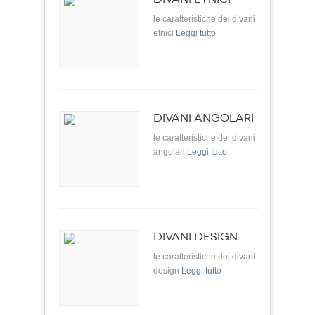
le caratteristiche dei divani
etnici
Leggi tutto
DIVANI ANGOLARI
le caratteristiche dei divani
angolari
Leggi tutto
DIVANI DESIGN
le caratteristiche dei divani
design
Leggi tutto