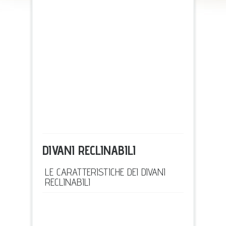
DIVANI RECLINABILI
LE CARATTERISTICHE DEI DIVANI
RECLINABILI