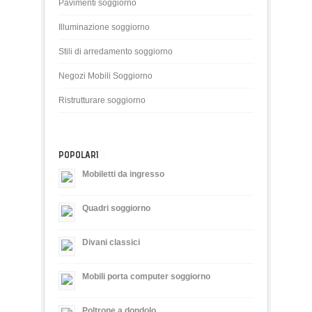
Pavimenti soggiorno
Illuminazione soggiorno
Stili di arredamento soggiorno
Negozi Mobili Soggiorno
Ristrutturare soggiorno
POPOLARI
Mobiletti da ingresso
Quadri soggiorno
Divani classici
Mobili porta computer soggiorno
Poltrone a dondolo