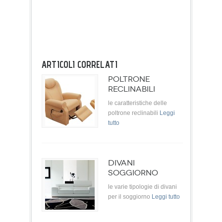
ARTICOLI CORRELATI
POLTRONE
RECLINABILI
le caratteristiche delle
poltrone reclinabili
Leggi
tutto
DIVANI
SOGGIORNO
le varie tipologie di divani
per il soggiorno
Leggi tutto