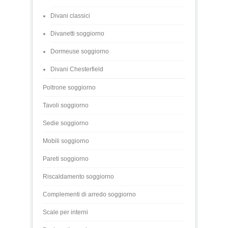
Divani classici
Divanetti soggiorno
Dormeuse soggiorno
Divani Chesterfield
Poltrone soggiorno
Tavoli soggiorno
Sedie soggiorno
Mobili soggiorno
Pareti soggiorno
Riscaldamento soggiorno
Complementi di arredo soggiorno
Scale per interni