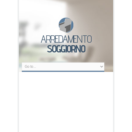
ARREDAMENTO
SOGGIORNO