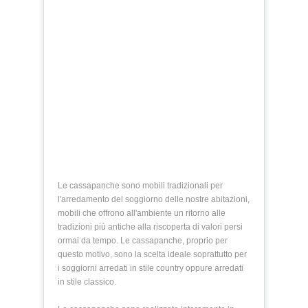
Le cassapanche sono mobili tradizionali per
l'arredamento del soggiorno delle nostre abitazioni,
mobili che offrono all'ambiente un ritorno alle
tradizioni più antiche alla riscoperta di valori persi
ormai da tempo. Le cassapanche, proprio per
questo motivo, sono la scelta ideale soprattutto per
i soggiorni arredati in stile country oppure arredati
in stile classico.