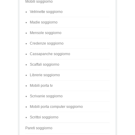
Mobili soggiorno
Vetrinette soggiorno
Madie soggiorno
Mensole soggiorno
Credenze soggiorno
Cassapanche soggiorno
Scaffali soggiorno
Librerie soggiorno
Mobili porta tv
Scrivanie soggiorno
Mobili porta computer soggiorno
Scrittoi soggiorno
Pareti soggiorno