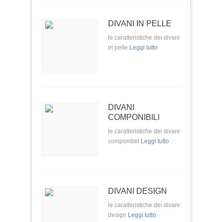
DIVANI IN PELLE
le caratteristiche dei divani
in pelle
Leggi tutto
DIVANI
COMPONIBILI
le caratteristiche dei divani
componibili
Leggi tutto
DIVANI DESIGN
le caratteristiche dei divani
design
Leggi tutto