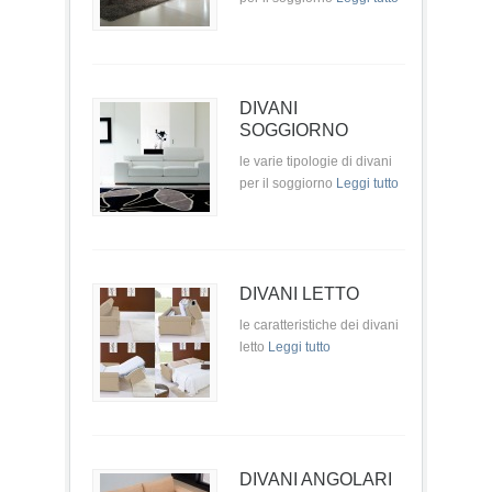
DIVANI
SOGGIORNO
le varie tipologie di divani
per il soggiorno
Leggi tutto
DIVANI LETTO
le caratteristiche dei divani
letto
Leggi tutto
DIVANI ANGOLARI