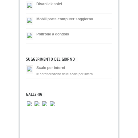
Divani classici
Mobili porta computer soggiorno
Poltrone a dondolo
SUGGERIMENTO DEL GIORNO
Scale per interni
le caratteristiche delle scale per interni
GALLERIA