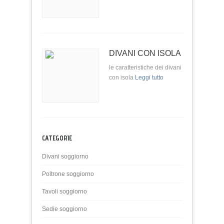
DIVANI CON ISOLA
le caratteristiche dei divani
con isola
Leggi tutto
CATEGORIE
Divani soggiorno
Poltrone soggiorno
Tavoli soggiorno
Sedie soggiorno