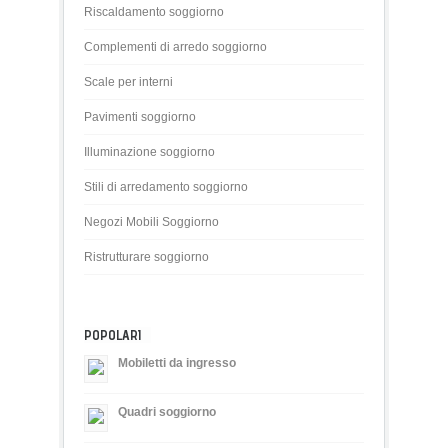
Riscaldamento soggiorno
Complementi di arredo soggiorno
Scale per interni
Pavimenti soggiorno
Illuminazione soggiorno
Stili di arredamento soggiorno
Negozi Mobili Soggiorno
Ristrutturare soggiorno
POPOLARI
Mobiletti da ingresso
Quadri soggiorno