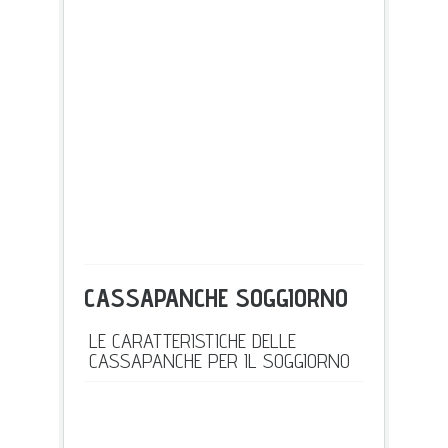
CASSAPANCHE SOGGIORNO
LE CARATTERISTICHE DELLE
CASSAPANCHE PER IL SOGGIORNO