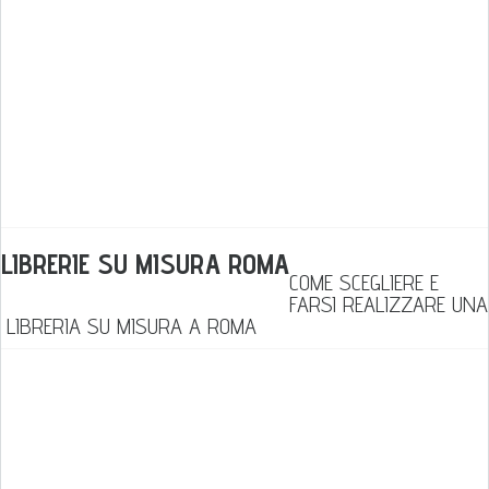
LIBRERIE SU MISURA ROMA
COME SCEGLIERE E
FARSI REALIZZARE UNA
LIBRERIA SU MISURA A ROMA