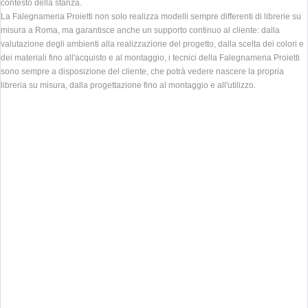
contesto della stanza.
La Falegnameria Proietti non solo realizza modelli sempre differenti di librerie su
misura a Roma, ma garantisce anche un supporto continuo al cliente: dalla
valutazione degli ambienti alla realizzazione del progetto, dalla scelta dei colori e
dei materiali fino all'acquisto e al montaggio, i tecnici della Falegnameria Proietti
sono sempre a disposizione del cliente, che potrà vedere nascere la propria
libreria su misura, dalla progettazione fino al montaggio e all'utilizzo.