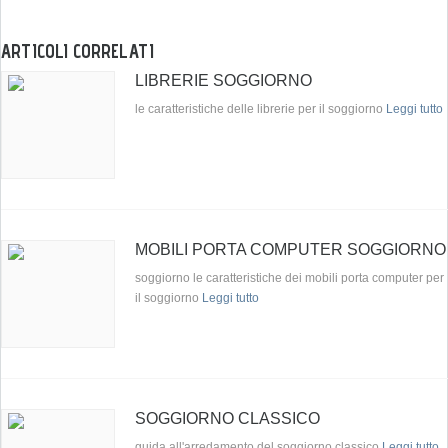
ARTICOLI CORRELATI
LIBRERIE SOGGIORNO
le caratteristiche delle librerie per il soggiorno
Leggi tutto
MOBILI PORTA COMPUTER SOGGIORNO
soggiorno le caratteristiche dei mobili porta computer per
il soggiorno
Leggi tutto
SOGGIORNO CLASSICO
guida all'arredamento del soggiorno classico
Leggi tutto