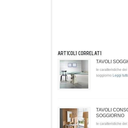
ARTICOLI CORRELATI
TAVOLI SOGG
le caratteristiche dei 
soggiorno
Leggi tutt
TAVOLI CONS
SOGGIORNO
le caratteristiche dei