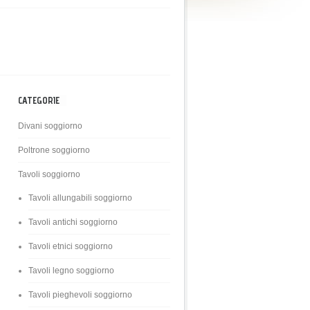
CATEGORIE
Divani soggiorno
Poltrone soggiorno
Tavoli soggiorno
Tavoli allungabili soggiorno
Tavoli antichi soggiorno
Tavoli etnici soggiorno
Tavoli legno soggiorno
Tavoli pieghevoli soggiorno