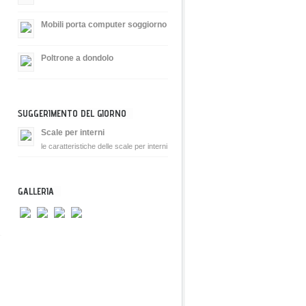
Mobili porta computer soggiorno
Poltrone a dondolo
SUGGERIMENTO DEL GIORNO
Scale per interni
le caratteristiche delle scale per interni
GALLERIA