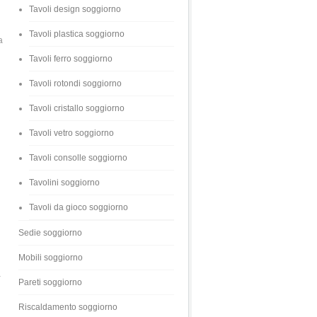
Tavoli design soggiorno
Tavoli plastica soggiorno
a
Tavoli ferro soggiorno
Tavoli rotondi soggiorno
Tavoli cristallo soggiorno
Tavoli vetro soggiorno
Tavoli consolle soggiorno
Tavolini soggiorno
Tavoli da gioco soggiorno
Sedie soggiorno
Mobili soggiorno
a
Pareti soggiorno
Riscaldamento soggiorno