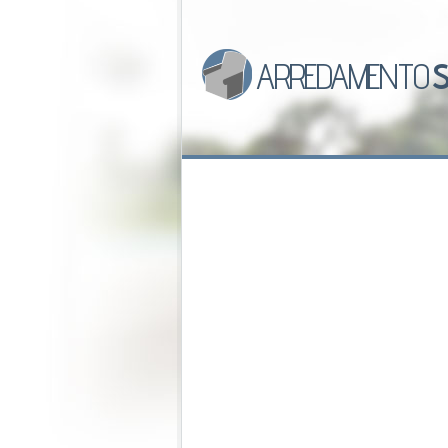
ARREDAMENTO
S