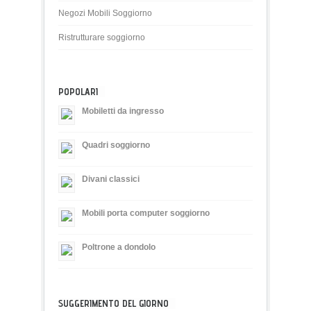
Negozi Mobili Soggiorno
Ristrutturare soggiorno
POPOLARI
Mobiletti da ingresso
Quadri soggiorno
Divani classici
Mobili porta computer soggiorno
Poltrone a dondolo
SUGGERIMENTO DEL GIORNO