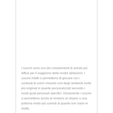
I cuscini sono uno dei complementi di arredo più
diffusi per il soggiorno delle nostre abitazioni. I
cuscini infatti ci permettono di giocare con i
contrasti di colori creando così degli ambienti molto
più originali in quanto personalizzati secondo i
nostri gusti personali specifici. Ovviamente i cuscini
ci permettono anche di rendere un divano o una
poltrona molto più comodi di quanto non siano in
realtà.