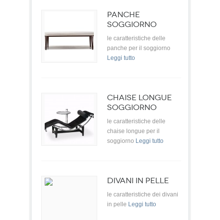
PANCHE
SOGGIORNO
le caratteristiche delle
panche per il soggiorno
Leggi tutto
CHAISE LONGUE
SOGGIORNO
le caratteristiche delle
chaise longue per il
soggiorno
Leggi tutto
DIVANI IN PELLE
le caratteristiche dei divani
in pelle
Leggi tutto