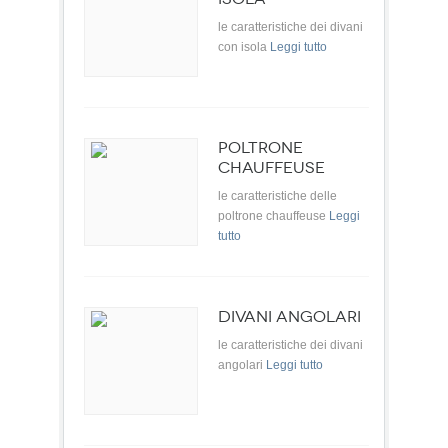
le caratteristiche dei divani
con isola
Leggi tutto
POLTRONE
CHAUFFEUSE
le caratteristiche delle
poltrone chauffeuse
Leggi
tutto
DIVANI ANGOLARI
le caratteristiche dei divani
angolari
Leggi tutto