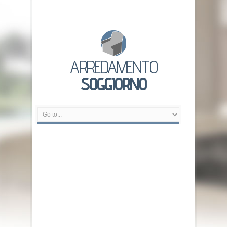
ARREDAMENTO
SOGGIORNO