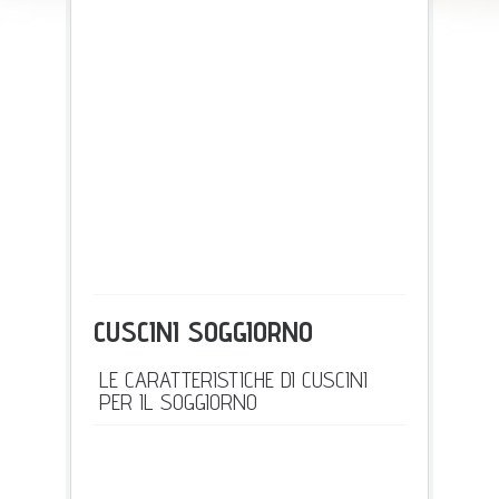
CUSCINI SOGGIORNO
LE CARATTERISTICHE DI CUSCINI
PER IL SOGGIORNO