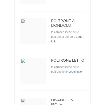
POLTRONE A
DONDOLO
le caratteristiche delle
poltrone a dondolo
Leggi
tutto
POLTRONE LETTO
le caratteristiche delle
poltrone letto
Leggi tutto
DIVANI CON
ISOLA