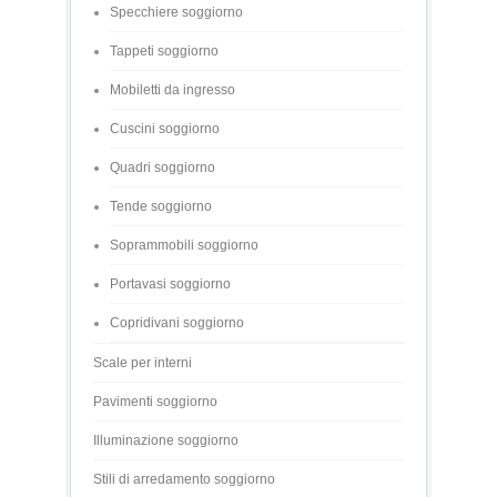
Specchiere soggiorno
Tappeti soggiorno
Mobiletti da ingresso
Cuscini soggiorno
Quadri soggiorno
Tende soggiorno
Soprammobili soggiorno
Portavasi soggiorno
Copridivani soggiorno
Scale per interni
Pavimenti soggiorno
Illuminazione soggiorno
Stili di arredamento soggiorno