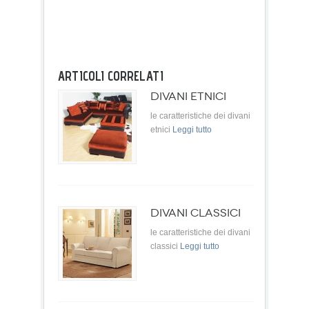
ARTICOLI CORRELATI
DIVANI ETNICI
le caratteristiche dei divani
etnici
Leggi tutto
DIVANI CLASSICI
le caratteristiche dei divani
classici
Leggi tutto