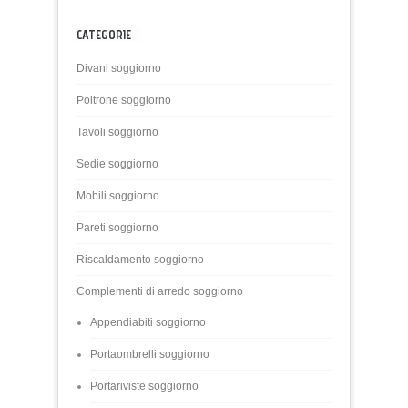
CATEGORIE
Divani soggiorno
Poltrone soggiorno
Tavoli soggiorno
Sedie soggiorno
Mobili soggiorno
Pareti soggiorno
Riscaldamento soggiorno
Complementi di arredo soggiorno
Appendiabiti soggiorno
Portaombrelli soggiorno
Portariviste soggiorno